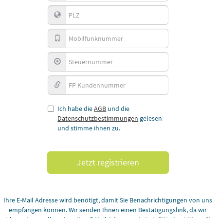
Ich habe die
AGB
und die
Datenschutzbestimmungen
gelesen
und stimme ihnen zu.
Ihre E-Mail Adresse wird benötigt, damit Sie Benachrichtigungen von uns
empfangen können. Wir senden Ihnen einen Bestätigungslink, da wir